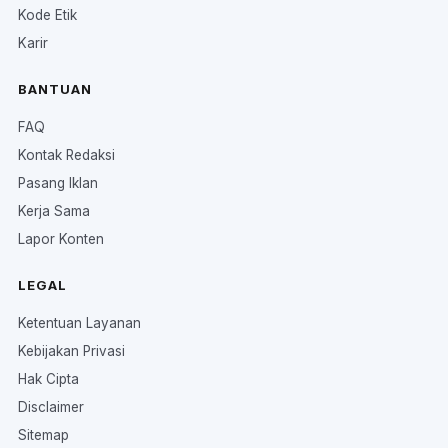
Kode Etik
Karir
BANTUAN
FAQ
Kontak Redaksi
Pasang Iklan
Kerja Sama
Lapor Konten
LEGAL
Ketentuan Layanan
Kebijakan Privasi
Hak Cipta
Disclaimer
Sitemap