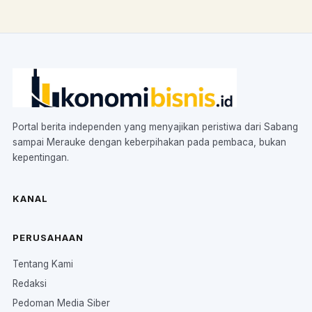
Portal berita independen yang menyajikan peristiwa dari Sabang
sampai Merauke dengan keberpihakan pada pembaca, bukan
kepentingan.
KANAL
PERUSAHAAN
Tentang Kami
Redaksi
Pedoman Media Siber