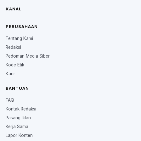
KANAL
PERUSAHAAN
Tentang Kami
Redaksi
Pedoman Media Siber
Kode Etik
Karir
BANTUAN
FAQ
Kontak Redaksi
Pasang Iklan
Kerja Sama
Lapor Konten