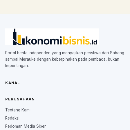
Portal berita independen yang menyajikan peristiwa dari Sabang
sampai Merauke dengan keberpihakan pada pembaca, bukan
kepentingan.
KANAL
PERUSAHAAN
Tentang Kami
Redaksi
Pedoman Media Siber