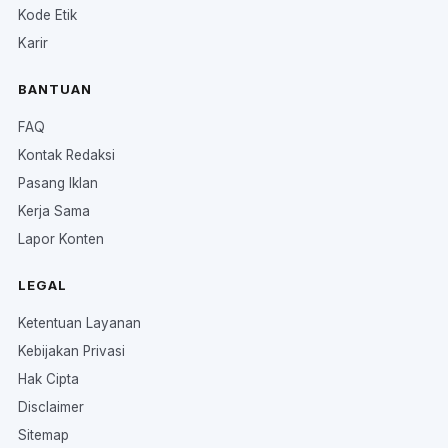
Kode Etik
Karir
BANTUAN
FAQ
Kontak Redaksi
Pasang Iklan
Kerja Sama
Lapor Konten
LEGAL
Ketentuan Layanan
Kebijakan Privasi
Hak Cipta
Disclaimer
Sitemap