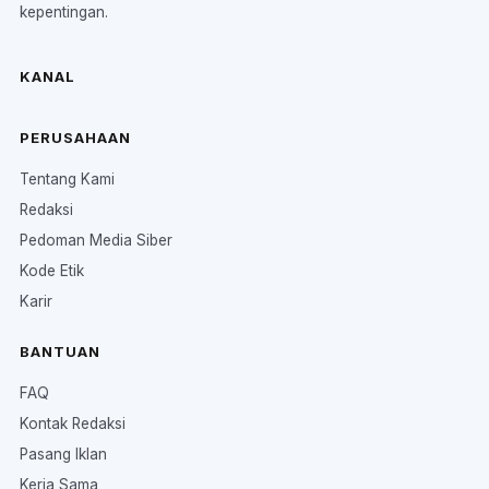
kepentingan.
KANAL
PERUSAHAAN
Tentang Kami
Redaksi
Pedoman Media Siber
Kode Etik
Karir
BANTUAN
FAQ
Kontak Redaksi
Pasang Iklan
Kerja Sama