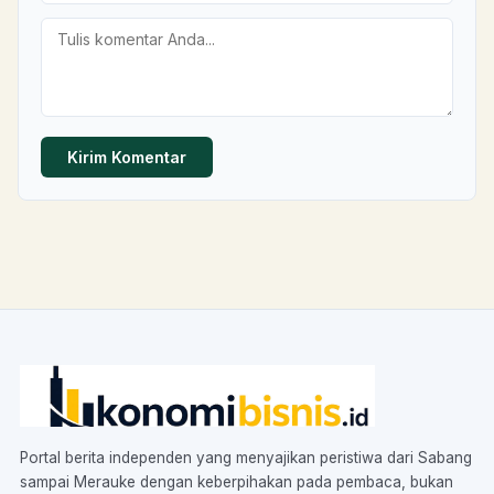
Kirim Komentar
Portal berita independen yang menyajikan peristiwa dari Sabang
sampai Merauke dengan keberpihakan pada pembaca, bukan