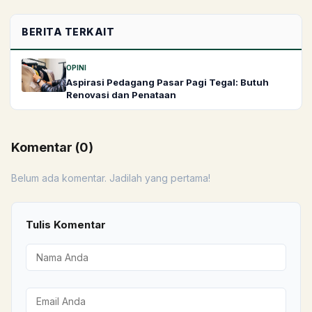
BERITA TERKAIT
OPINI
Aspirasi Pedagang Pasar Pagi Tegal: Butuh
Renovasi dan Penataan
Komentar (
0
)
Belum ada komentar. Jadilah yang pertama!
Tulis Komentar