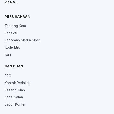
KANAL
PERUSAHAAN
Tentang Kami
Redaksi
Pedoman Media Siber
Kode Etik
Karir
BANTUAN
FAQ
Kontak Redaksi
Pasang Iklan
Kerja Sama
Lapor Konten