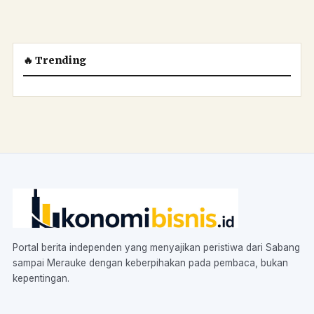
🔥 Trending
Portal berita independen yang menyajikan peristiwa dari Sabang
sampai Merauke dengan keberpihakan pada pembaca, bukan
kepentingan.